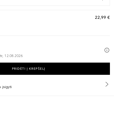
22,99 €
tr, 12.08.2026
PRIDĖTI Į KREPŠELĮ
 įsigyti