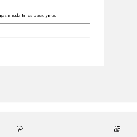
as ir išskirtinius pasiūlymus