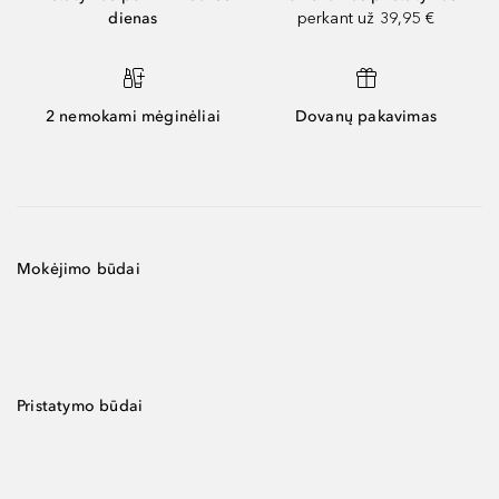
dienas
perkant už 39,95 €
2 nemokami mėginėliai
Dovanų pakavimas
Mokėjimo būdai
Pristatymo būdai