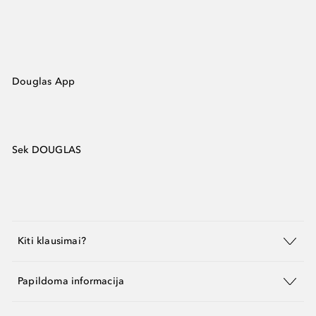
Douglas App
Sek DOUGLAS
Kiti klausimai?
Papildoma informacija