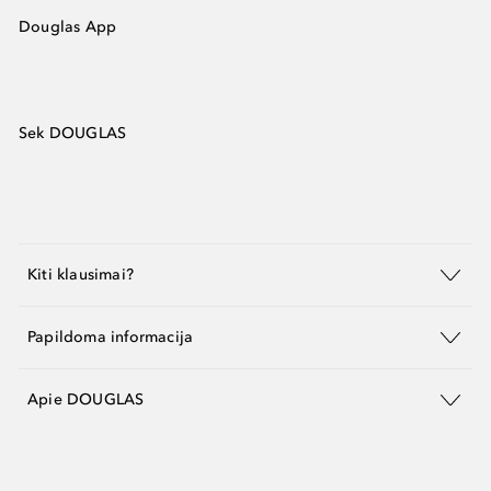
Douglas App
Sek DOUGLAS
Kiti klausimai?
Papildoma informacija
Apie DOUGLAS