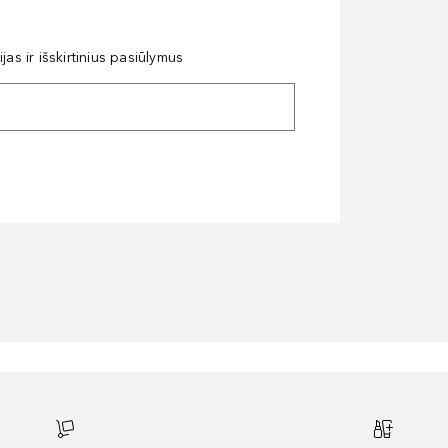
as ir išskirtinius pasiūlymus