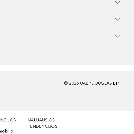
©
2026
UAB "DOUGLAS LT"
NCIJOS
NAUJAUSIOS
TENDENCIJOS
mobilio