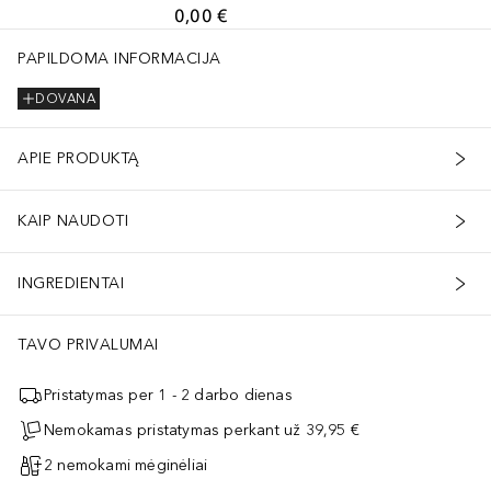
0,00 €
PAPILDOMA INFORMACIJA
DOVANA
APIE PRODUKTĄ
KAIP NAUDOTI
INGREDIENTAI
TAVO PRIVALUMAI
Pristatymas per 1 - 2 darbo dienas
Nemokamas pristatymas perkant už 39,95 €
2 nemokami mėginėliai