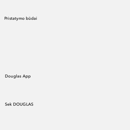
Pristatymo būdai
Douglas App
Sek DOUGLAS