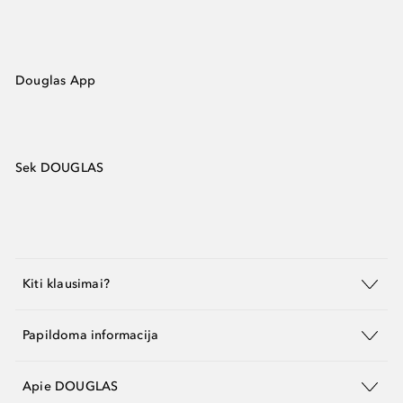
Douglas App
Sek DOUGLAS
Kiti klausimai?
Papildoma informacija
Apie DOUGLAS