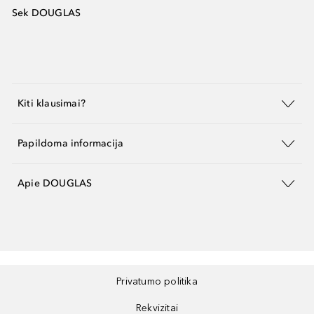
Sek DOUGLAS
Kiti klausimai?
Papildoma informacija
Apie DOUGLAS
Privatumo politika
Rekvizitai