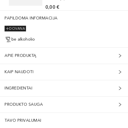
0,00 €
PAPILDOMA INFORMACIJA
DOVANA
be alkoholio
APIE PRODUKTĄ
KAIP NAUDOTI
INGREDIENTAI
PRODUKTO SAUGA
TAVO PRIVALUMAI