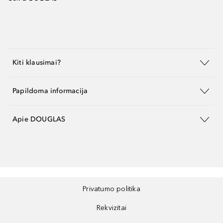
Kiti klausimai?
Papildoma informacija
Apie DOUGLAS
Privatumo politika
Rekvizitai