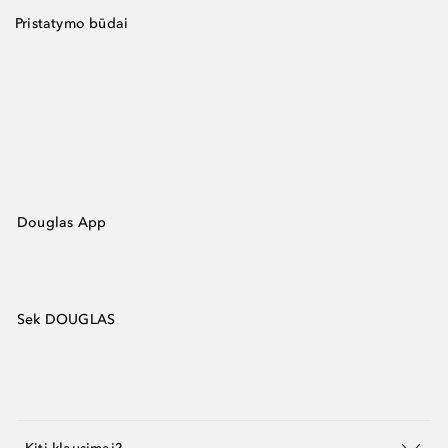
Pristatymo būdai
Douglas App
Sek DOUGLAS