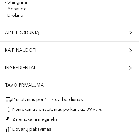
Stangrina
Apsaugo
Drėkina
APIE PRODUKTĄ
KAIP NAUDOTI
INGREDIENTAI
TAVO PRIVALUMAI
Pristatymas per 1 - 2 darbo dienas
Nemokamas pristatymas perkant už 39,95 €
2 nemokami mėginėliai
Dovanų pakavimas