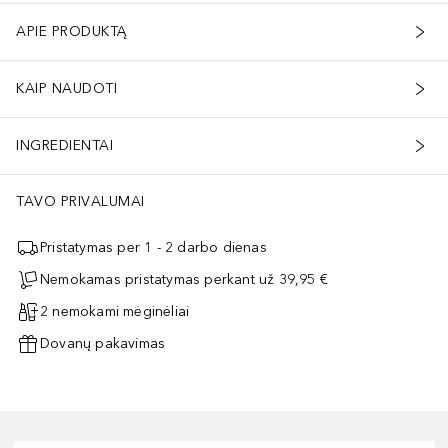
APIE PRODUKTĄ
KAIP NAUDOTI
INGREDIENTAI
TAVO PRIVALUMAI
Pristatymas per 1 - 2 darbo dienas
Nemokamas pristatymas perkant už 39,95 €
2 nemokami mėginėliai
Dovanų pakavimas