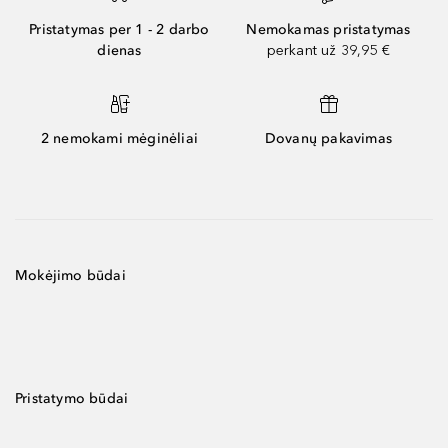
Pristatymas per 1 - 2 darbo
Nemokamas pristatymas
dienas
perkant už 39,95 €
2 nemokami mėginėliai
Dovanų pakavimas
Mokėjimo būdai
Pristatymo būdai