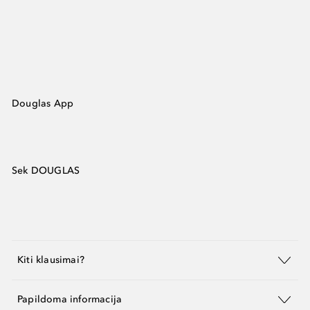
Douglas App
Sek DOUGLAS
Kiti klausimai?
Papildoma informacija