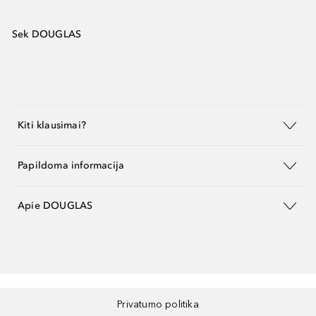
Sek DOUGLAS
Kiti klausimai?
Papildoma informacija
Apie DOUGLAS
Privatumo politika