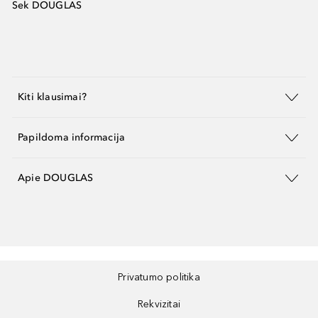
Sek DOUGLAS
Kiti klausimai?
Papildoma informacija
Apie DOUGLAS
Privatumo politika
Rekvizitai