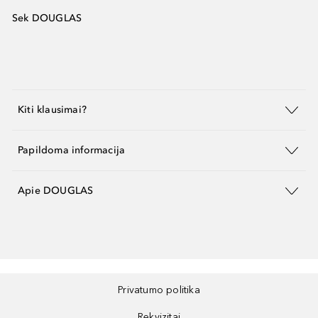
Sek DOUGLAS
Kiti klausimai?
Papildoma informacija
Apie DOUGLAS
Privatumo politika
Rekvizitai