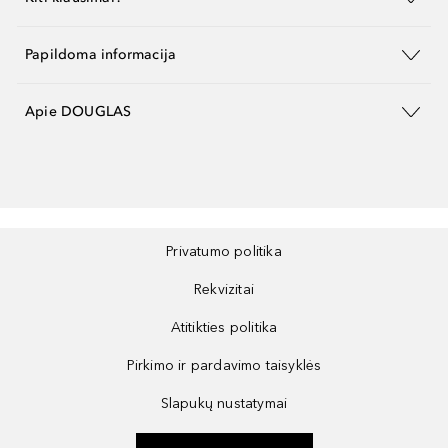
Papildoma informacija
Apie DOUGLAS
Privatumo politika
Rekvizitai
Atitikties politika
Pirkimo ir pardavimo taisyklės
Slapukų nustatymai