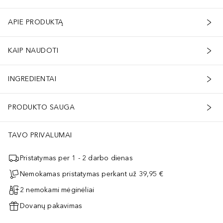
APIE PRODUKTĄ
KAIP NAUDOTI
INGREDIENTAI
PRODUKTO SAUGA
TAVO PRIVALUMAI
Pristatymas per 1 - 2 darbo dienas
Nemokamas pristatymas perkant už 39,95 €
2 nemokami mėginėliai
Dovanų pakavimas