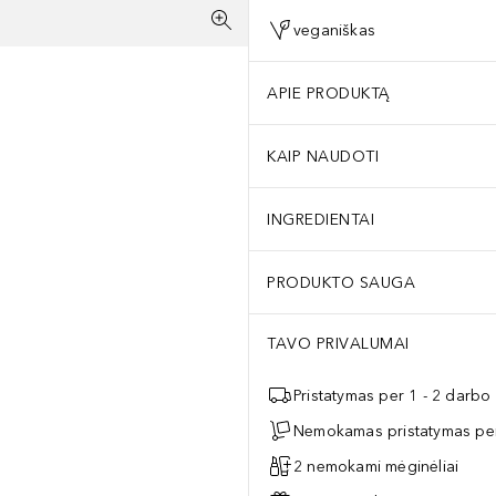
veganiškas
APIE PRODUKTĄ
KAIP NAUDOTI
INGREDIENTAI
PRODUKTO SAUGA
TAVO PRIVALUMAI
Pristatymas per 1 - 2 darbo
Nemokamas pristatymas per
2 nemokami mėginėliai