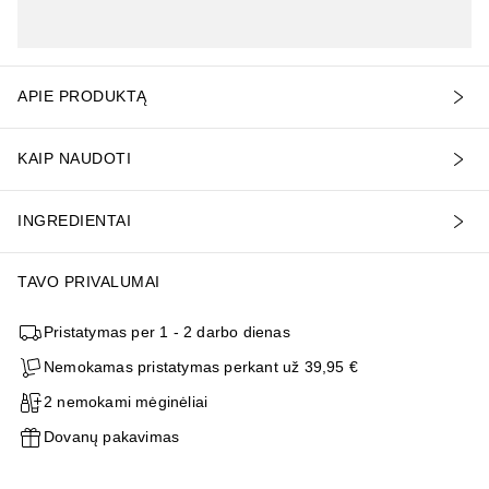
APIE PRODUKTĄ
KAIP NAUDOTI
INGREDIENTAI
TAVO PRIVALUMAI
Pristatymas per 1 - 2 darbo dienas
Nemokamas pristatymas perkant už 39,95 €
2 nemokami mėginėliai
Dovanų pakavimas