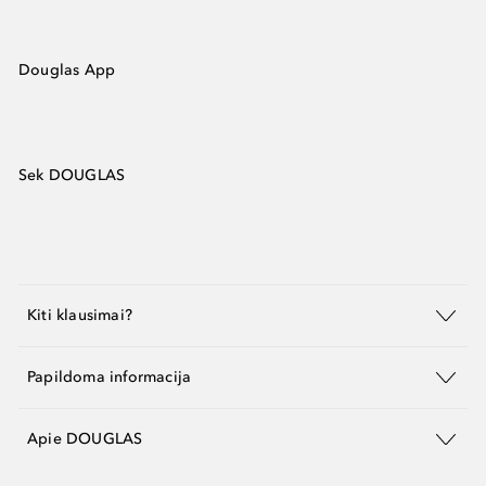
Douglas App
Sek DOUGLAS
Kiti klausimai?
Papildoma informacija
Apie DOUGLAS