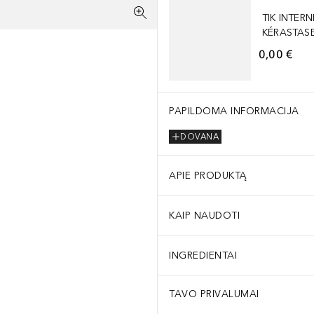
TIK INTERN
KÉRASTASE
0,00 €
PAPILDOMA INFORMACIJA
DOVANA
APIE PRODUKTĄ
KAIP NAUDOTI
INGREDIENTAI
TAVO PRIVALUMAI