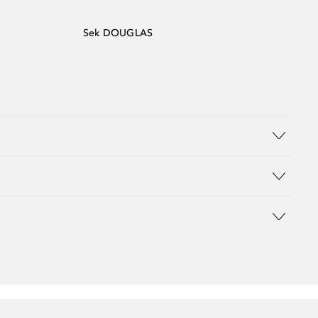
Sek DOUGLAS