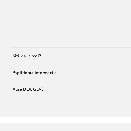
Kiti klausimai?
Papildoma informacija
Apie DOUGLAS