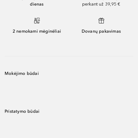
dienas
perkant už 39,95 €
2 nemokami mėginėliai
Dovanų pakavimas
Mokėjimo būdai
Pristatymo būdai