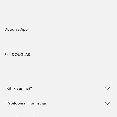
Douglas App
Sek DOUGLAS
Kiti klausimai?
Papildoma informacija