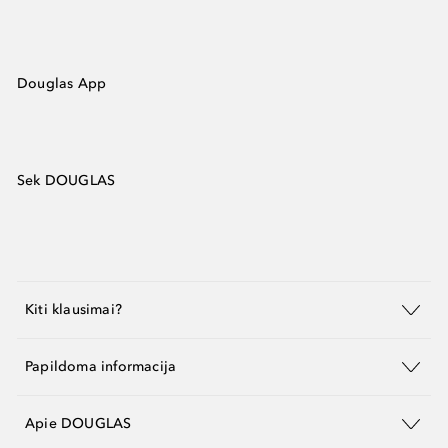
Douglas App
Sek DOUGLAS
Kiti klausimai?
Papildoma informacija
Apie DOUGLAS