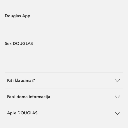
Douglas App
Sek DOUGLAS
Kiti klausimai?
Papildoma informacija
Apie DOUGLAS