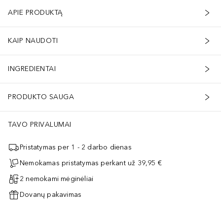
APIE PRODUKTĄ
KAIP NAUDOTI
INGREDIENTAI
PRODUKTO SAUGA
TAVO PRIVALUMAI
Pristatymas per 1 - 2 darbo dienas
Nemokamas pristatymas perkant už 39,95 €
2 nemokami mėginėliai
Dovanų pakavimas