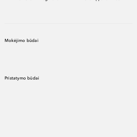
Mokėjimo būdai
Pristatymo būdai