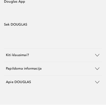
Douglas App
Sek DOUGLAS
Kiti klausimai?
Papildoma informacija
Apie DOUGLAS