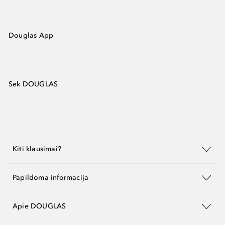
Douglas App
Sek DOUGLAS
Kiti klausimai?
Papildoma informacija
Apie DOUGLAS