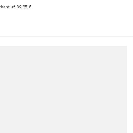
kant už 39,95 €