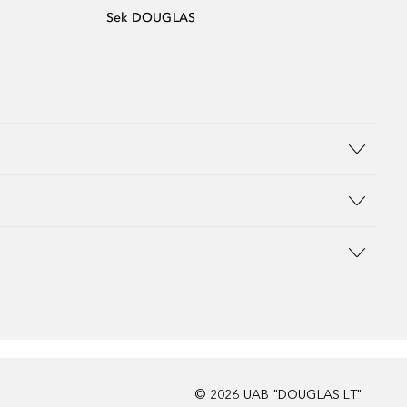
Sek DOUGLAS
©
2026
UAB "DOUGLAS LT"