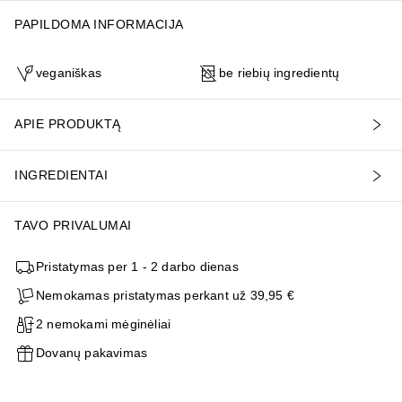
PAPILDOMA INFORMACIJA
veganiškas
be riebių ingredientų
APIE PRODUKTĄ
INGREDIENTAI
TAVO PRIVALUMAI
Pristatymas per 1 - 2 darbo dienas
Nemokamas pristatymas perkant už 39,95 €
2 nemokami mėginėliai
Dovanų pakavimas