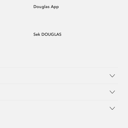
Douglas App
Sek DOUGLAS