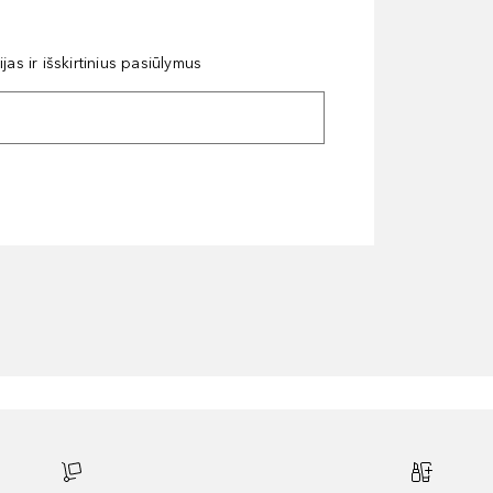
as ir išskirtinius pasiūlymus