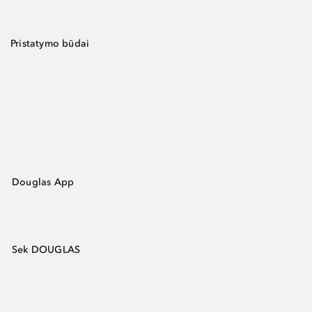
Pristatymo būdai
Douglas App
Sek DOUGLAS