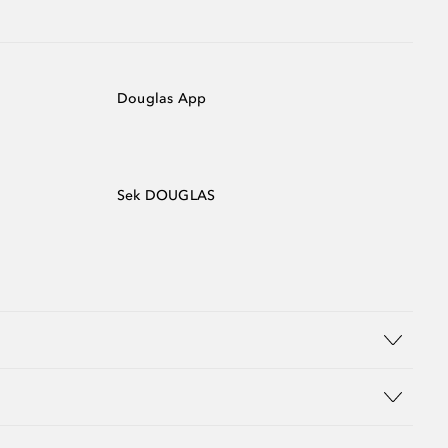
Douglas App
Sek DOUGLAS