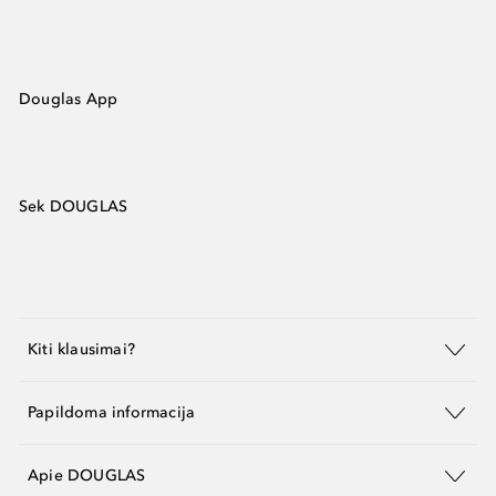
Douglas App
Sek DOUGLAS
Kiti klausimai?
Papildoma informacija
Apie DOUGLAS