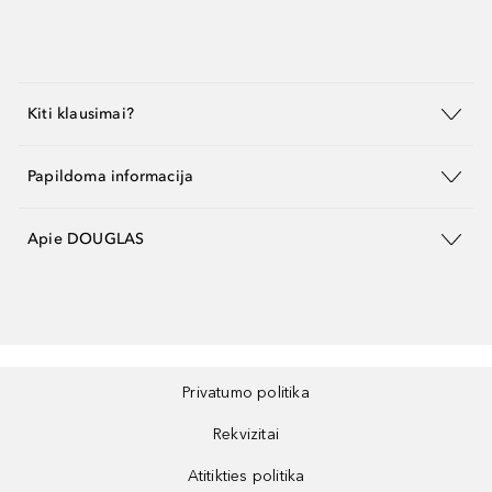
Kiti klausimai?
Papildoma informacija
Apie DOUGLAS
Privatumo politika
Rekvizitai
Atitikties politika