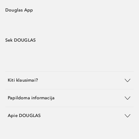
Douglas App
Sek DOUGLAS
Kiti klausimai?
Papildoma informacija
Apie DOUGLAS