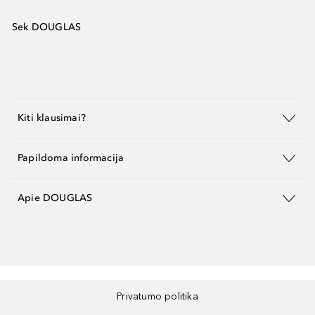
Sek DOUGLAS
Kiti klausimai?
Papildoma informacija
Apie DOUGLAS
Privatumo politika