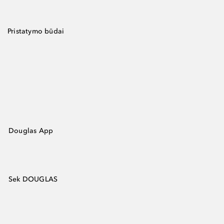
Pristatymo būdai
Douglas App
Sek DOUGLAS