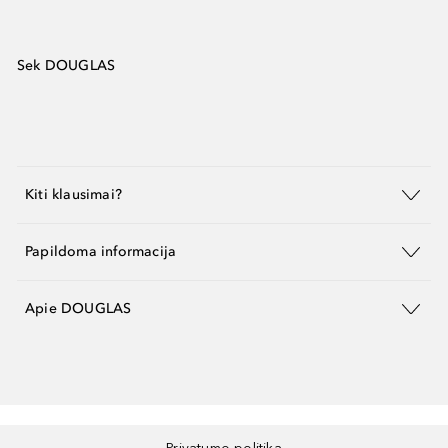
Sek DOUGLAS
Kiti klausimai?
Papildoma informacija
Apie DOUGLAS