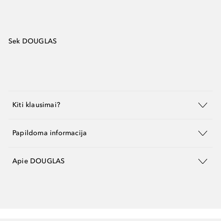
Sek DOUGLAS
Kiti klausimai?
Papildoma informacija
Apie DOUGLAS