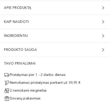
APIE PRODUKTĄ
KAIP NAUDOTI
INGREDIENTAI
PRODUKTO SAUGA
TAVO PRIVALUMAI
Pristatymas per 1 - 2 darbo dienas
Nemokamas pristatymas perkant už 39,95 €
2 nemokami mėginėliai
Dovanų pakavimas