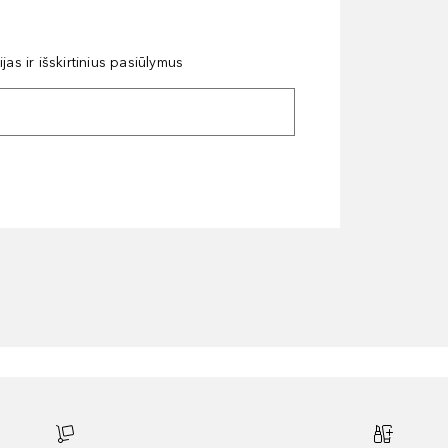
as ir išskirtinius pasiūlymus