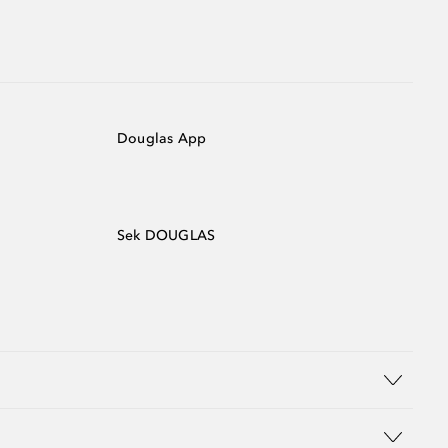
Douglas App
Sek DOUGLAS