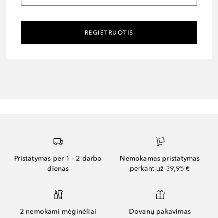
REGISTRUOTIS
Pristatymas per 1 - 2 darbo
Nemokamas pristatymas
dienas
perkant už 39,95 €
2 nemokami mėginėliai
Dovanų pakavimas