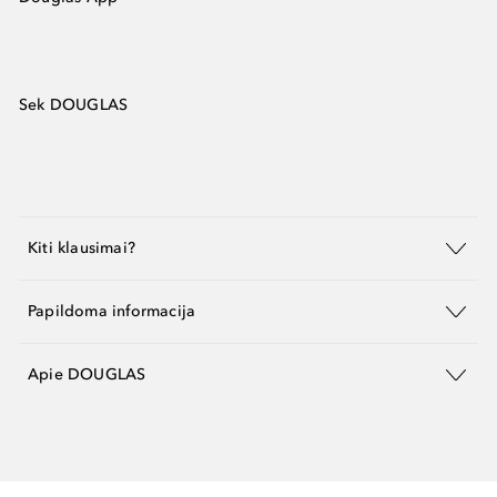
Sek DOUGLAS
Kiti klausimai?
Papildoma informacija
Apie DOUGLAS