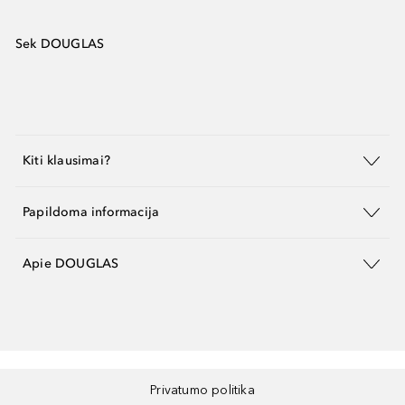
Sek DOUGLAS
Kiti klausimai?
Papildoma informacija
Apie DOUGLAS
Privatumo politika