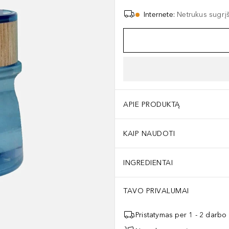
Internete
:
Netrukus sugrį
APIE PRODUKTĄ
KAIP NAUDOTI
INGREDIENTAI
TAVO PRIVALUMAI
Pristatymas per 1 - 2 darbo