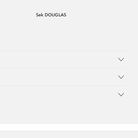
Sek DOUGLAS