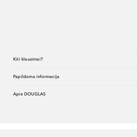
Kiti klausimai?
Papildoma informacija
Apie DOUGLAS