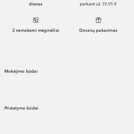
dienas
perkant už 39,95 €
2 nemokami mėginėliai
Dovanų pakavimas
Mokėjimo būdai
Pristatymo būdai