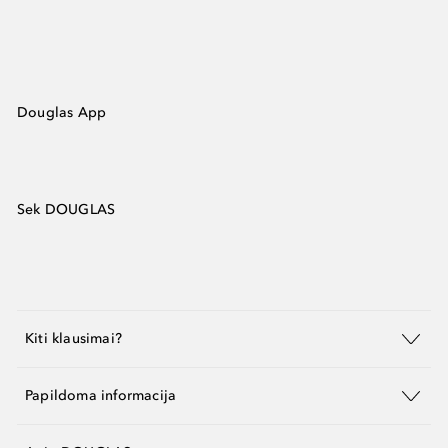
Douglas App
Sek DOUGLAS
Kiti klausimai?
Papildoma informacija