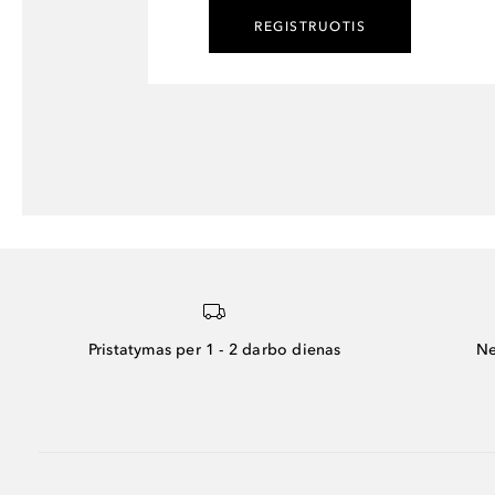
REGISTRUOTIS
Pristatymas per 1 - 2 darbo dienas
Ne