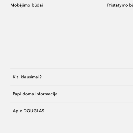
Mokėjimo būdai
Pristatymo b
Kiti klausimai?
Papildoma informacija
Apie DOUGLAS