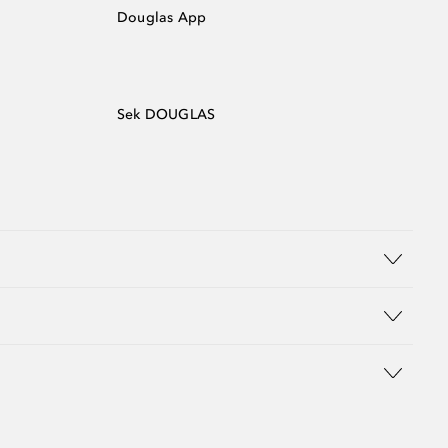
Douglas App
Sek DOUGLAS