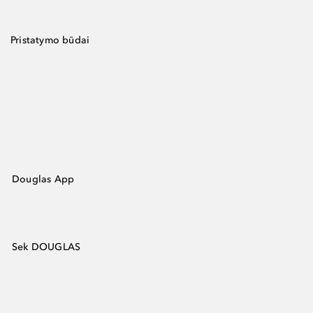
Pristatymo būdai
Douglas App
Sek DOUGLAS