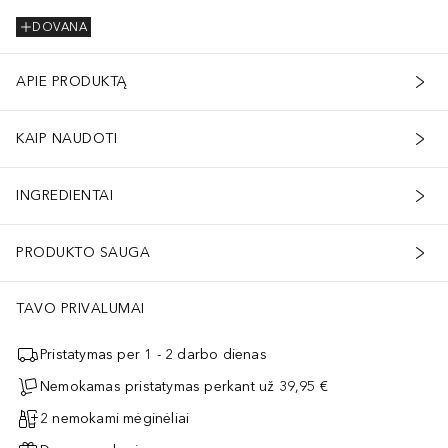
DOVANA
APIE PRODUKTĄ
KAIP NAUDOTI
INGREDIENTAI
PRODUKTO SAUGA
TAVO PRIVALUMAI
Pristatymas per 1 - 2 darbo dienas
Nemokamas pristatymas perkant už 39,95 €
2 nemokami mėginėliai