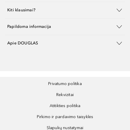
Kiti klausimai?
Papildoma informacija
Apie DOUGLAS
Privatumo politika
Rekvizitai
Atitikties politika
Pirkimo ir pardavimo taisyklės
Slapukų nustatymai