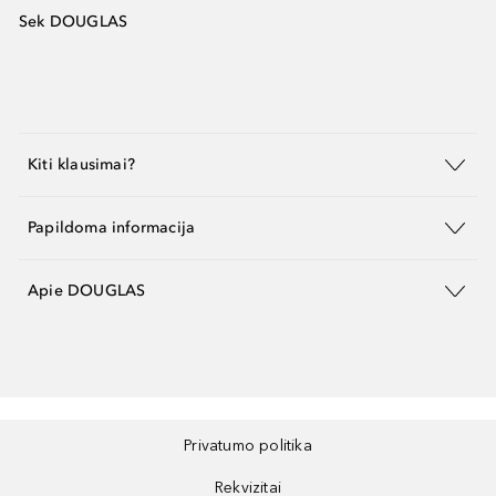
Sek DOUGLAS
Kiti klausimai?
Papildoma informacija
Apie DOUGLAS
Privatumo politika
Rekvizitai