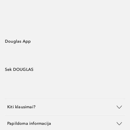
Douglas App
Sek DOUGLAS
Kiti klausimai?
Papildoma informacija