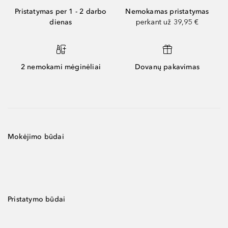
Pristatymas per 1 - 2 darbo
Nemokamas pristatymas
dienas
perkant už 39,95 €
2 nemokami mėginėliai
Dovanų pakavimas
Mokėjimo būdai
Pristatymo būdai