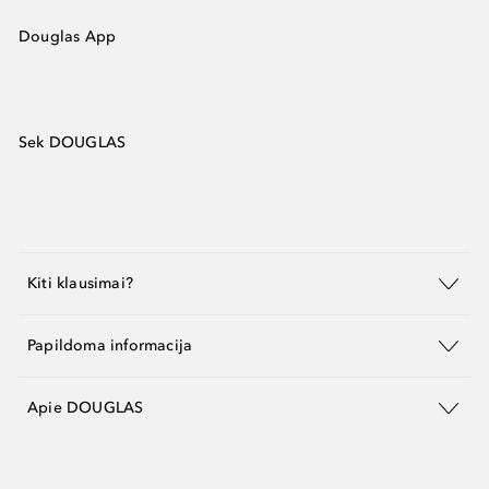
Douglas App
Sek DOUGLAS
Kiti klausimai?
Papildoma informacija
Apie DOUGLAS